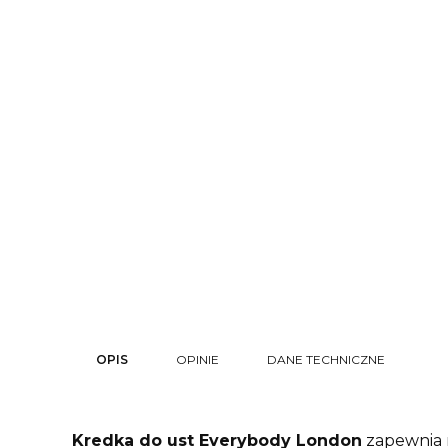
OPIS
OPINIE
DANE TECHNICZNE
Kredka do ust Everybody London
zapewnia 