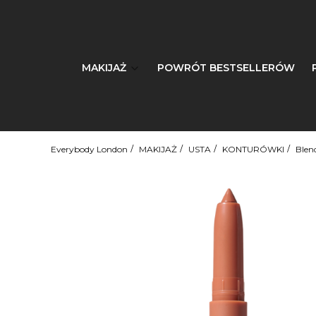
MAKIJAŻ
POWRÓT BESTSELLERÓW
Everybody London
MAKIJAŻ
USTA
KONTURÓWKI
Blen