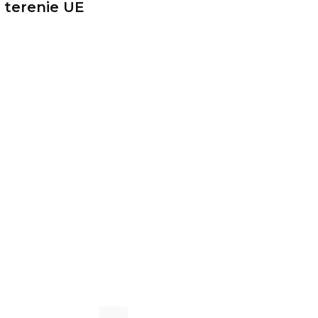
 terenie UE