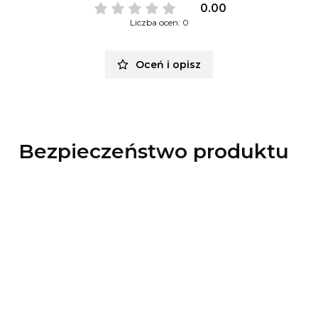
0.00
Liczba ocen: 0
Oceń i opisz
Bezpieczeństwo produktu