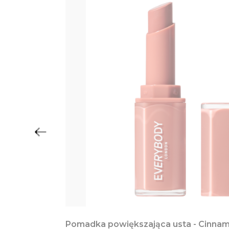
Pomadka powiększająca usta - Cinna