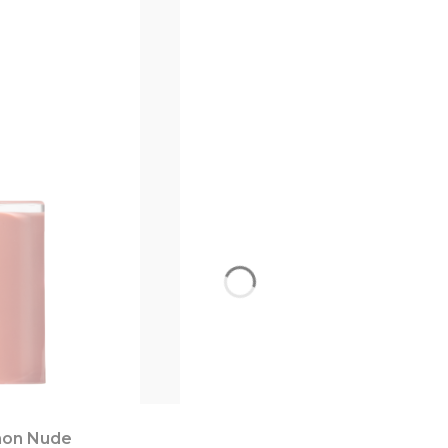
mon Nude