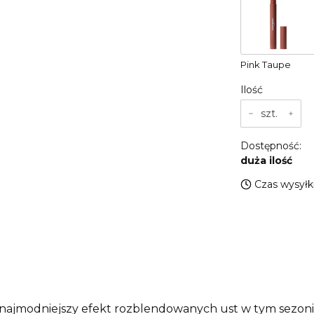
Pink Taupe
Ilość
szt.
Dostępność:
duża ilość
Czas wysyłki
najmodniejszy efekt rozblendowanych ust w tym sezoni