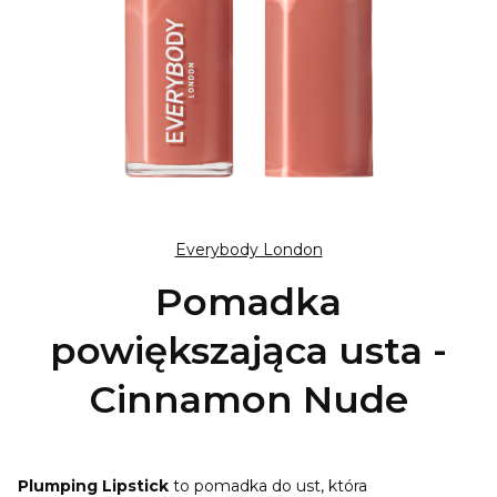
Everybody London
Pomadka
powiększająca usta -
Cinnamon Nude
Plumping Lipstick
to pomadka do ust, która