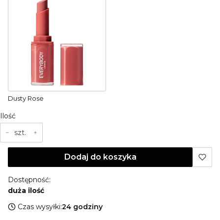
Dusty Rose
Ilość
szt.
Dodaj do koszyka
Dostępność:
duża ilość
Czas wysyłki:
24 godziny