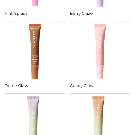
Pink Splash
Berry Glaze
Toffee Glow
Candy Glow