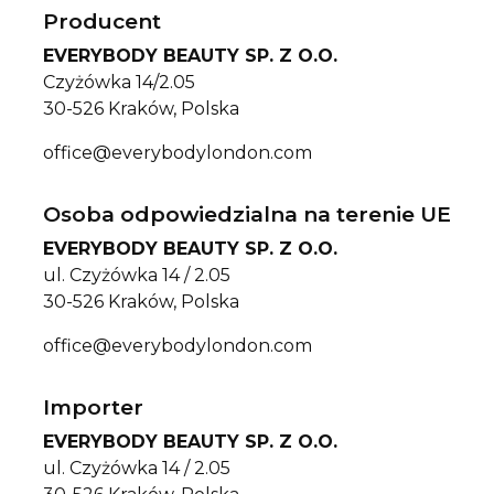
Producent
EVERYBODY BEAUTY SP. Z O.O.
Czyżówka 14/2.05
30-526 Kraków, Polska
office@everybodylondon.com
Osoba odpowiedzialna na terenie UE
EVERYBODY BEAUTY SP. Z O.O.
ul. Czyżówka 14 / 2.05
30-526 Kraków, Polska
office@everybodylondon.com
Importer
EVERYBODY BEAUTY SP. Z O.O.
ul. Czyżówka 14 / 2.05