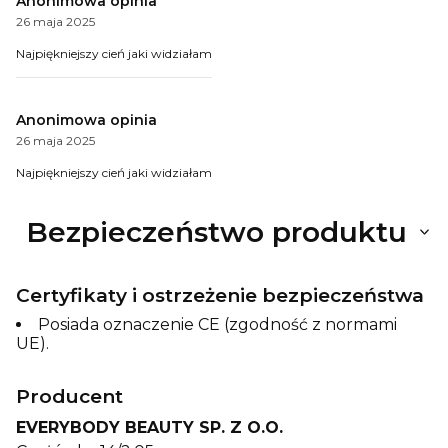
Anonimowa opinia
26 maja 2025
Najpiękniejszy cień jaki widziałam
Anonimowa opinia
26 maja 2025
Najpiękniejszy cień jaki widziałam
Bezpieczeństwo produktu
Certyfikaty i ostrzeżenie bezpieczeństwa
Posiada oznaczenie CE (zgodność z normami
UE).
Producent
EVERYBODY BEAUTY SP. Z O.O.