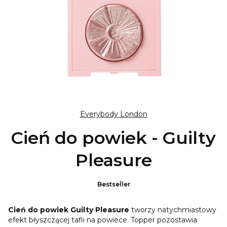
Everybody London
Cień do powiek - Guilty
Pleasure
Bestseller
Cień do powiek Guilty Pleasure
tworzy natychmiastowy
efekt błyszczącej tafli na powiece. Topper pozostawia