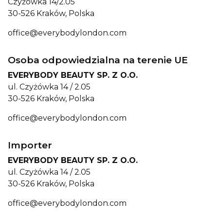
Czyżówka 14/2.05
30-526 Kraków, Polska
office@everybodylondon.com
Osoba odpowiedzialna na terenie UE
EVERYBODY BEAUTY SP. Z O.O.
ul. Czyżówka 14 / 2.05
30-526 Kraków, Polska
office@everybodylondon.com
Importer
EVERYBODY BEAUTY SP. Z O.O.
ul. Czyżówka 14 / 2.05
30-526 Kraków, Polska
office@everybodylondon.com