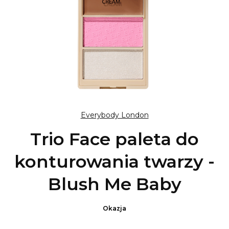
Everybody London
Trio Face paleta do
konturowania twarzy -
Blush Me Baby
Okazja