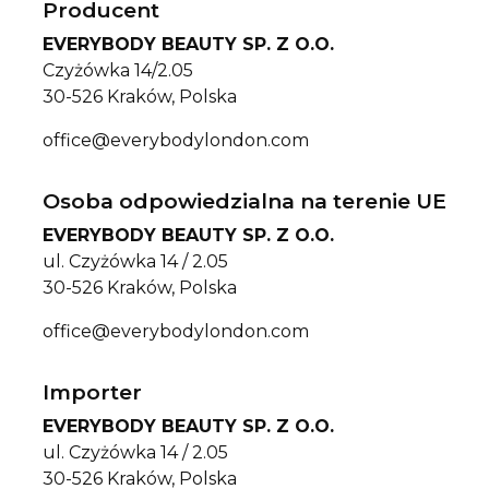
Producent
EVERYBODY BEAUTY SP. Z O.O.
Czyżówka 14/2.05
30-526 Kraków, Polska
office@everybodylondon.com
Osoba odpowiedzialna na terenie UE
EVERYBODY BEAUTY SP. Z O.O.
ul. Czyżówka 14 / 2.05
30-526 Kraków, Polska
office@everybodylondon.com
Importer
EVERYBODY BEAUTY SP. Z O.O.
ul. Czyżówka 14 / 2.05
30-526 Kraków, Polska