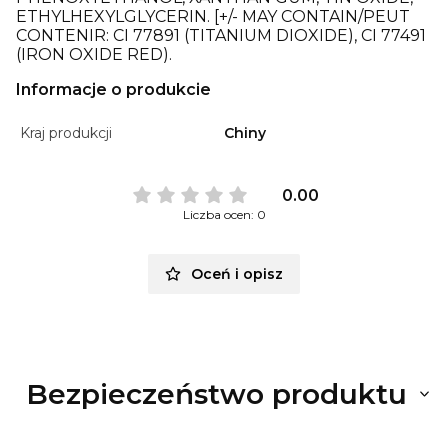
ETHYLHEXYLGLYCERIN. [+/- MAY CONTAIN/PEUT
CONTENIR: CI 77891 (TITANIUM DIOXIDE), CI 77491
(IRON OXIDE RED).
Informacje o produkcie
Kraj produkcji
Chiny
0.00
Liczba ocen: 0
Oceń i opisz
Bezpieczeństwo produktu