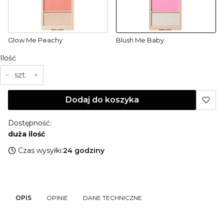
Glow Me Peachy
Blush Me Baby
Ilość
szt.
Dodaj do koszyka
Dostępność:
duża ilość
Czas wysyłki:
24 godziny
OPIS
OPINIE
DANE TECHNICZNE