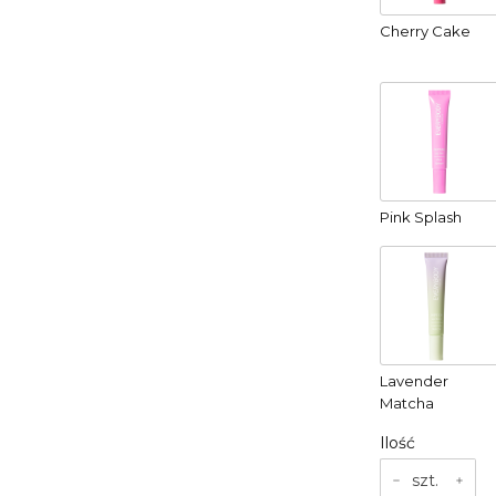
Cherry Cake
Pink Splash
Lavender
Matcha
Ilość
szt.