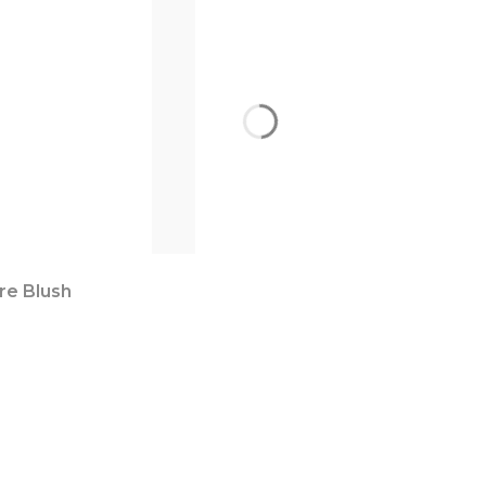
re Blush