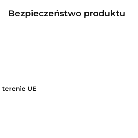
Bezpieczeństwo produktu
 terenie UE