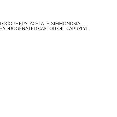
E, TOCOPHERYLACETATE, SIMMONDSIA
 HYDROGENATED CASTOR OIL, CAPRYLYL