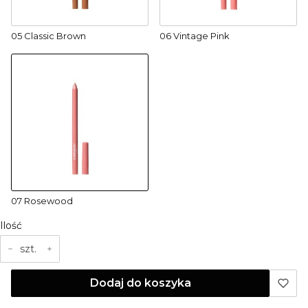
05 Classic Brown
06 Vintage Pink
07 Rosewood
Ilość
szt.
Dodaj do koszyka