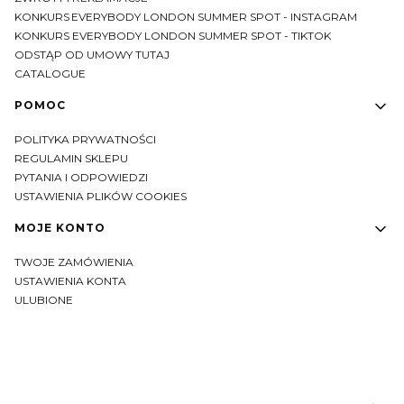
KONKURS EVERYBODY LONDON SUMMER SPOT - INSTAGRAM
KONKURS EVERYBODY LONDON SUMMER SPOT - TIKTOK
ODSTĄP OD UMOWY TUTAJ
CATALOGUE
POMOC
POLITYKA PRYWATNOŚCI
REGULAMIN SKLEPU
PYTANIA I ODPOWIEDZI
USTAWIENIA PLIKÓW COOKIES
MOJE KONTO
TWOJE ZAMÓWIENIA
USTAWIENIA KONTA
ULUBIONE