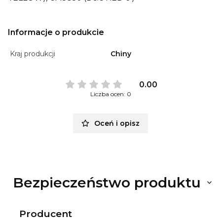
Informacje o produkcie
Kraj produkcji
Chiny
0.00
Liczba ocen: 0
Oceń i opisz
Bezpieczeństwo produktu
Producent