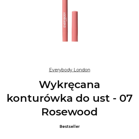
Everybody London
Wykręcana
konturówka do ust - 07
Rosewood
Bestseller