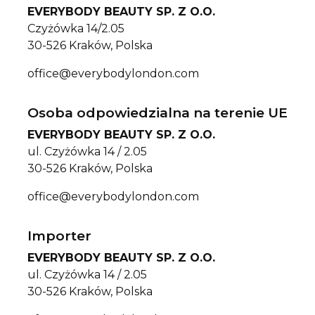
EVERYBODY BEAUTY SP. Z O.O.
Czyżówka 14/2.05
30-526 Kraków, Polska
office@everybodylondon.com
Osoba odpowiedzialna na terenie UE
EVERYBODY BEAUTY SP. Z O.O.
ul. Czyżówka 14 / 2.05
30-526 Kraków, Polska
office@everybodylondon.com
Importer
EVERYBODY BEAUTY SP. Z O.O.
ul. Czyżówka 14 / 2.05
30-526 Kraków, Polska