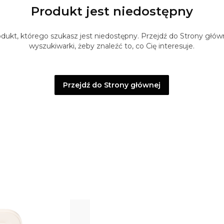
Produkt jest niedostępny
ukt, którego szukasz jest niedostępny. Przejdź do Strony główne
wyszukiwarki, żeby znaleźć to, co Cię interesuje.
Przejdź do Strony głównej