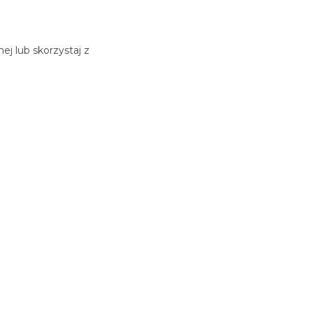
j lub skorzystaj z