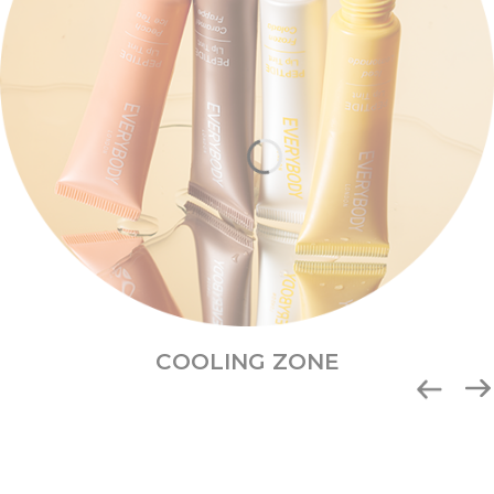
COOLING ZONE