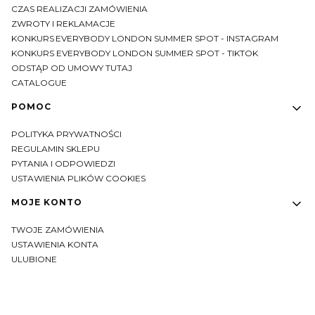
CZAS REALIZACJI ZAMÓWIENIA
ZWROTY I REKLAMACJE
KONKURS EVERYBODY LONDON SUMMER SPOT - INSTAGRAM
KONKURS EVERYBODY LONDON SUMMER SPOT - TIKTOK
ODSTĄP OD UMOWY TUTAJ
CATALOGUE
POMOC
POLITYKA PRYWATNOŚCI
REGULAMIN SKLEPU
PYTANIA I ODPOWIEDZI
USTAWIENIA PLIKÓW COOKIES
MOJE KONTO
TWOJE ZAMÓWIENIA
USTAWIENIA KONTA
ULUBIONE