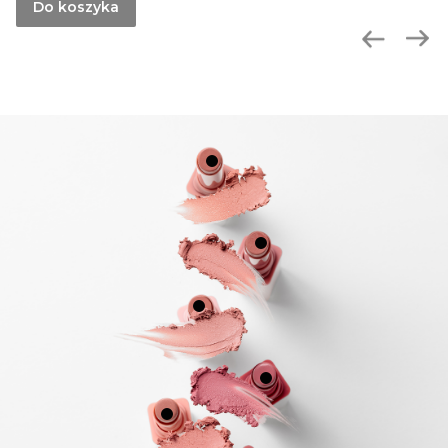
Do koszyka