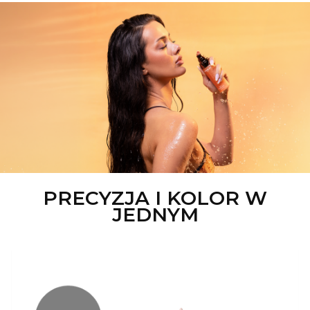
PRECYZJA I KOLOR W
JEDNYM