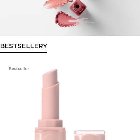
BESTSELLERY
Bestseller