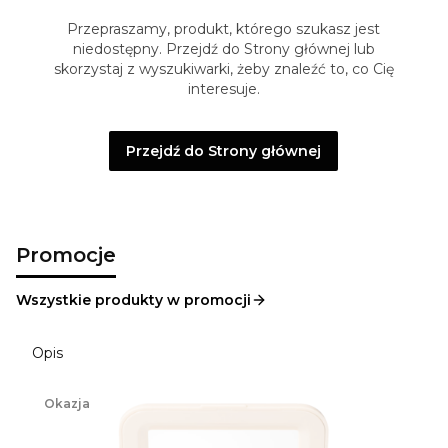
Przepraszamy, produkt, którego szukasz jest
niedostępny. Przejdź do Strony głównej lub
skorzystaj z wyszukiwarki, żeby znaleźć to, co Cię
interesuje.
Przejdź do Strony głównej
Promocje
Wszystkie produkty w promocji
Opis
Okazja